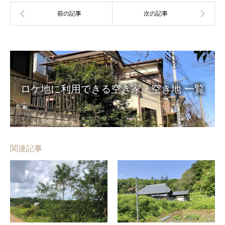
ロケ地に利用できる空き家・空き地 一覧
関連記事