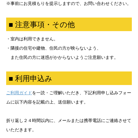
※事前にお見積もりを提示しますので、お問い合わせください。
■ 注意事項・その他
・室内は利用できません。
・隣接の住宅や建物、住民の方が映らないよう、
また住民の方に迷惑がかからないようご注意願います。
■ 利用申込み
ご利用ガイド
を一読・ご理解いただき、
下記利用申し込みフォー
ムに以下内容を記載の上、送信願います。
折り返し２４時間以内に、メールまたは携帯電話にご連絡させて
いただきます。