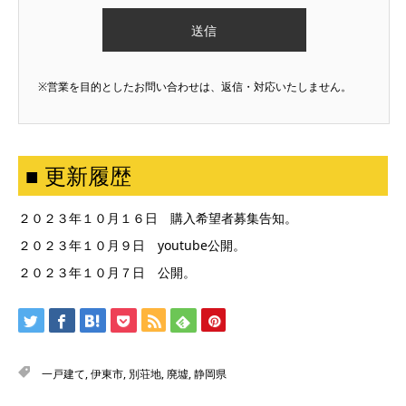
※営業を目的としたお問い合わせは、返信・対応いたしません。
■ 更新履歴
２０２３年１０月１６日 購入希望者募集告知。
２０２３年１０月９日 youtube公開。
２０２３年１０月７日 公開。
一戸建て
,
伊東市
,
別荘地
,
廃墟
,
静岡県