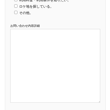
ロケ地を探している。
その他。
お問い合わせ内容詳細