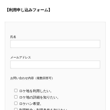
【利用申し込みフォーム】
氏名
メールアドレス
お問い合わせ内容（複数回答可）
ロケ地を利用したい。
ロケ地の詳細を知りたい。
ロケハン希望。
利用料金・利用条件を知りたい。