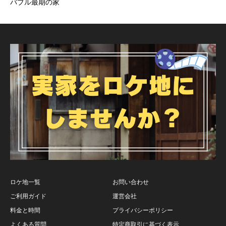
バブル最期の家
ロケ地一覧
お問い合わせ
ご利用ガイド
運営会社
料金と時間
プライバシーポリシー
よくある質問
特定商取引に基づく表示