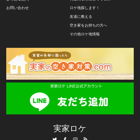
お問い合わせ
ロケ地探します！
友達に教える
空き家をお持ちの方へ
その他ロケ地情報
実家ロケ
Twitter
Facebook
Instagram
RSS