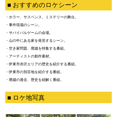
■ おすすめのロケシーン
・ホラー、サスペンス、ミステリーの舞台。
・事件現場のシーン。
・サバイバルゲームの会場。
・山の中にある家を発見するシーン。
・空き家問題、廃墟を特集する番組。
・アーティストの創作素材。
・伊東市赤沢エリアの歴史を紹介する番組。
・伊東市の別荘地を紹介する番組。
・廃墟の過去、歴史を紐解く番組。
■ ロケ地写真