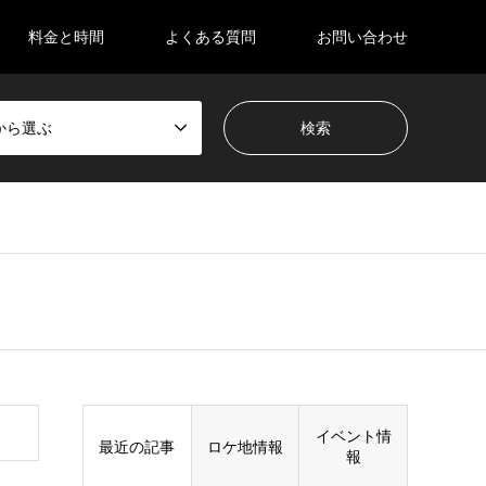
料金と時間
よくある質問
お問い合わせ
から選ぶ
イベント情
最近の記事
ロケ地情報
報