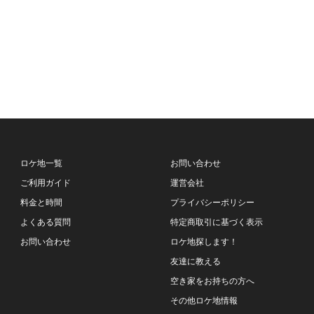
ロケ地一覧
お問い合わせ
ご利用ガイド
運営会社
料金と時間
プライバシーポリシー
よくある質問
特定商取引に基づく表示
お問い合わせ
ロケ地探します！
友達に教える
空き家をお持ちの方へ
その他ロケ地情報