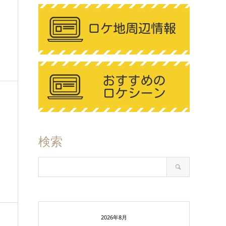
検索
2026年8月