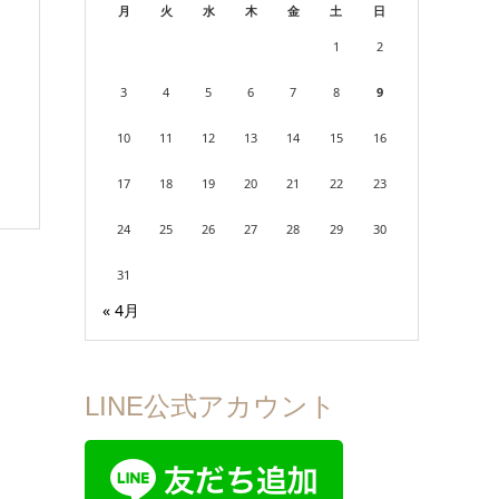
月
火
水
木
金
土
日
1
2
3
4
5
6
7
8
9
10
11
12
13
14
15
16
17
18
19
20
21
22
23
24
25
26
27
28
29
30
31
« 4月
LINE公式アカウント