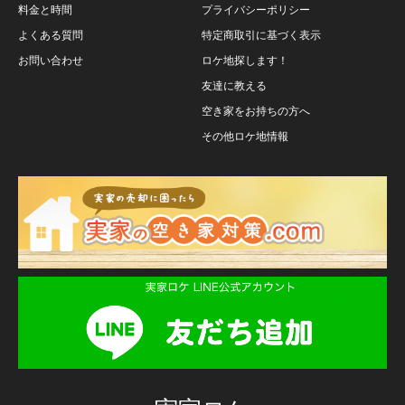
料金と時間
プライバシーポリシー
よくある質問
特定商取引に基づく表示
お問い合わせ
ロケ地探します！
友達に教える
空き家をお持ちの方へ
その他ロケ地情報