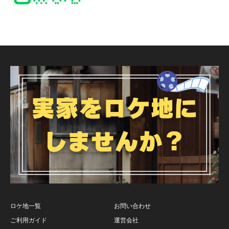
ロケ地一覧
お問い合わせ
ご利用ガイド
運営会社