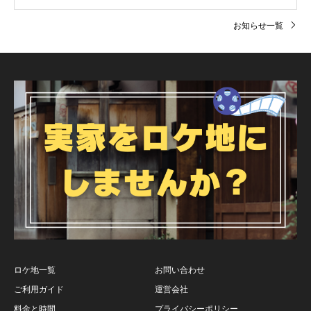
お知らせ一覧
ロケ地一覧
お問い合わせ
ご利用ガイド
運営会社
料金と時間
プライバシーポリシー