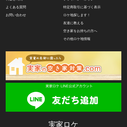
よくある質問
特定商取引に基づく表示
お問い合わせ
ロケ地探します！
友達に教える
空き家をお持ちの方へ
その他ロケ地情報
実家ロケ