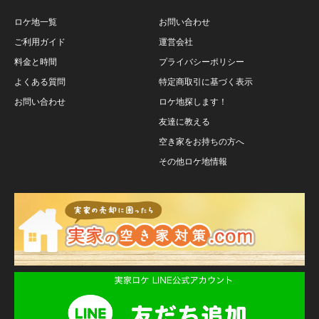
ロケ地一覧
お問い合わせ
ご利用ガイド
運営会社
料金と時間
プライバシーポリシー
よくある質問
特定商取引に基づく表示
お問い合わせ
ロケ地探します！
友達に教える
空き家をお持ちの方へ
その他ロケ地情報