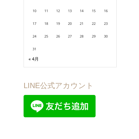
10
11
12
13
14
15
16
17
18
19
20
21
22
23
24
25
26
27
28
29
30
31
« 4月
LINE公式アカウント