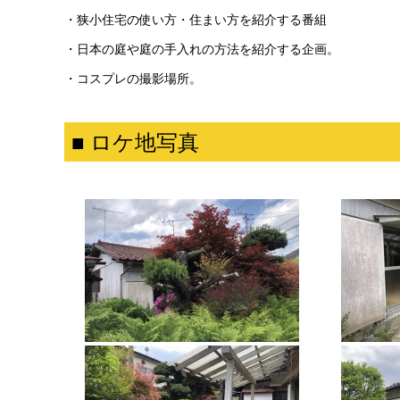
・狭小住宅の使い方・住まい方を紹介する番組
・日本の庭や庭の手入れの方法を紹介する企画。
・コスプレの撮影場所。
■ ロケ地写真