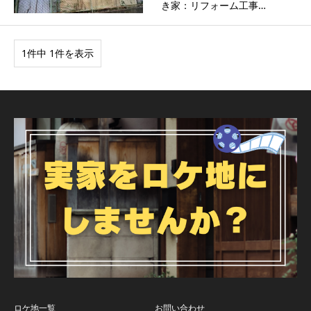
き家：リフォーム工事…
1件中 1件を表示
ロケ地一覧
お問い合わせ