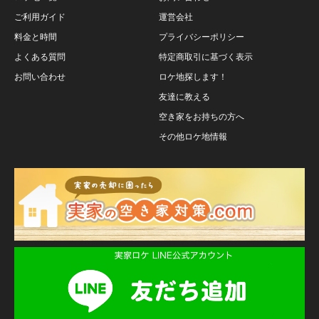
ご利用ガイド
運営会社
料金と時間
プライバシーポリシー
よくある質問
特定商取引に基づく表示
お問い合わせ
ロケ地探します！
友達に教える
空き家をお持ちの方へ
その他ロケ地情報