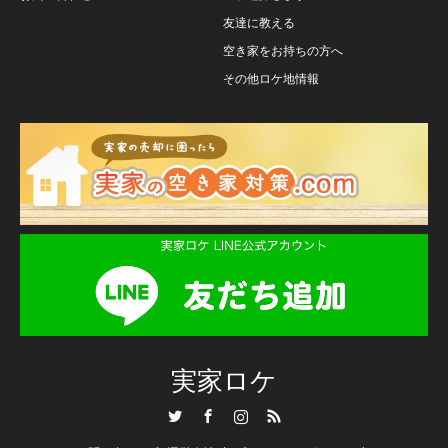
友達に教える
空き家をお持ちの方へ
その他ロケ地情報
実家ロケ
Twitter
Facebook
Instagram
RSS