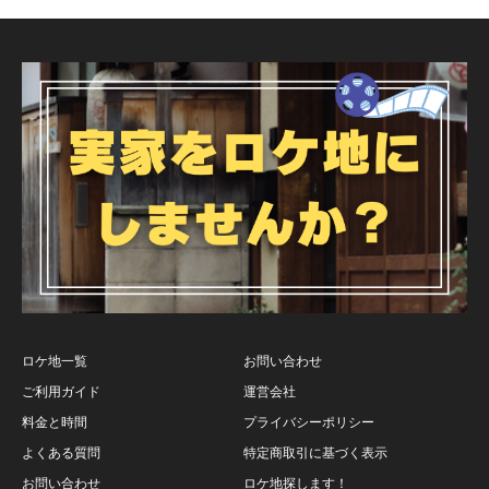
ロケ地一覧
お問い合わせ
ご利用ガイド
運営会社
料金と時間
プライバシーポリシー
よくある質問
特定商取引に基づく表示
お問い合わせ
ロケ地探します！