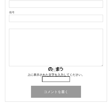
備考
上に表示された文字を入力してください。