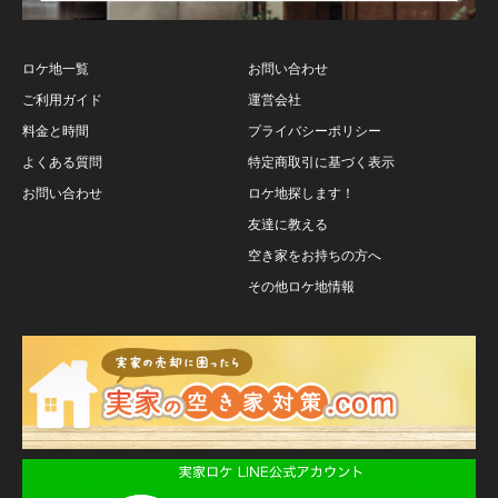
ロケ地一覧
お問い合わせ
ご利用ガイド
運営会社
料金と時間
プライバシーポリシー
よくある質問
特定商取引に基づく表示
お問い合わせ
ロケ地探します！
友達に教える
空き家をお持ちの方へ
その他ロケ地情報