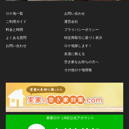
ロケ地一覧
お問い合わせ
ご利用ガイド
運営会社
料金と時間
プライバシーポリシー
よくある質問
特定商取引に基づく表示
お問い合わせ
ロケ地探します！
友達に教える
空き家をお持ちの方へ
その他ロケ地情報