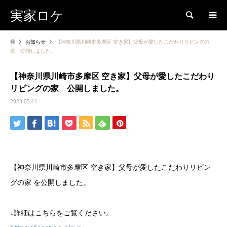
実家ロケ
検索
お知らせ
【神奈川県川崎市多摩区 空き家】父母が愛したこだわりリビングの
家 公開しました。
【神奈川県川崎市多摩区 空き家】父母が愛したこだわり
リビングの家 公開しました。
2023.05.11
【神奈川県川崎市多摩区 空き家】父母が愛したこだわりリビン
グの家 を公開しました。
↓詳細はこちらをご覧ください。