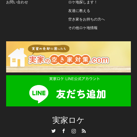
お問い合わせ
ロケ地探します！
友達に教える
空き家をお持ちの方へ
その他ロケ地情報
実家ロケ
Twitter
Facebook
Instagram
RSS