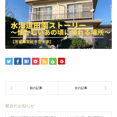
最近のお知らせ