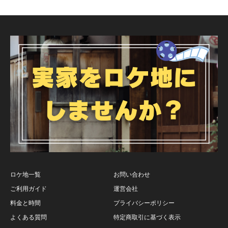
ロケ地一覧
お問い合わせ
ご利用ガイド
運営会社
料金と時間
プライバシーポリシー
よくある質問
特定商取引に基づく表示