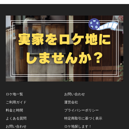
ロケ地一覧
お問い合わせ
ご利用ガイド
運営会社
料金と時間
プライバシーポリシー
よくある質問
特定商取引に基づく表示
お問い合わせ
ロケ地探します！