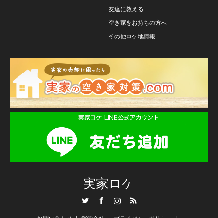
友達に教える
空き家をお持ちの方へ
その他ロケ地情報
実家ロケ
Twitter
Facebook
Instagram
RSS