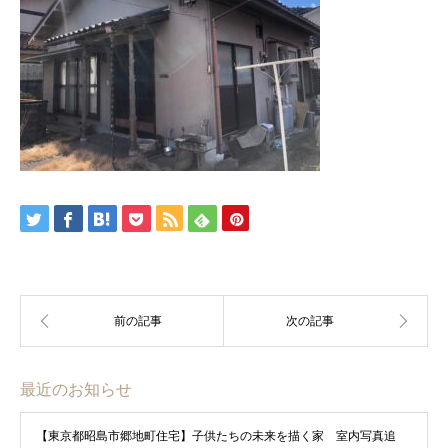
最近のお知らせ
【東京都昭島市郷地町住宅】子供たちの未来を描く家 室内写真追