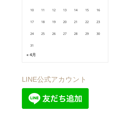
10
11
12
13
14
15
16
17
18
19
20
21
22
23
24
25
26
27
28
29
30
31
« 4月
LINE公式アカウント