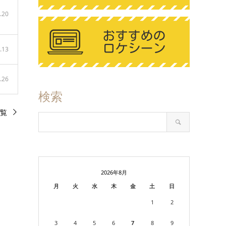
.20
.13
.26
検索
覧
2026年8月
月
火
水
木
金
土
日
1
2
3
4
5
6
7
8
9