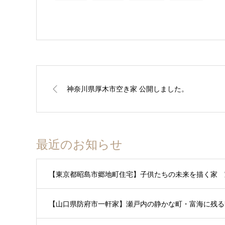
神奈川県厚木市空き家 公開しました。
最近のお知らせ
【東京都昭島市郷地町住宅】子供たちの未来を描く家 
【山口県防府市一軒家】瀬戸内の静かな町・富海に残る