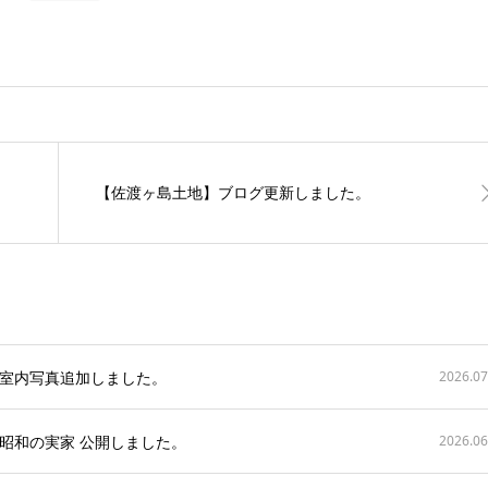
【佐渡ヶ島土地】ブログ更新しました。
室内写真追加しました。
2026.07
昭和の実家 公開しました。
2026.06