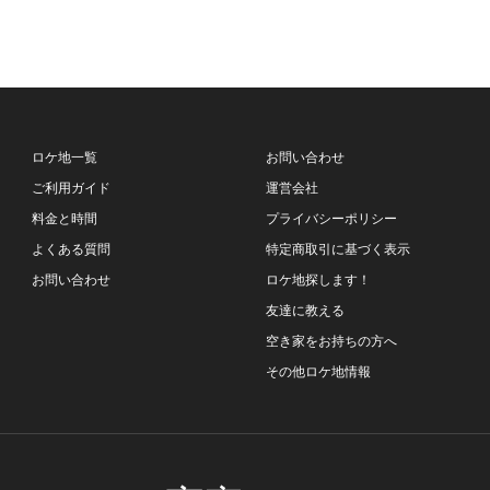
ロケ地一覧
お問い合わせ
ご利用ガイド
運営会社
料金と時間
プライバシーポリシー
よくある質問
特定商取引に基づく表示
お問い合わせ
ロケ地探します！
友達に教える
空き家をお持ちの方へ
その他ロケ地情報