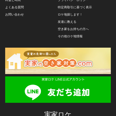
よくある質問
特定商取引に基づく表示
お問い合わせ
ロケ地探します！
友達に教える
空き家をお持ちの方へ
その他ロケ地情報
実家ロケ