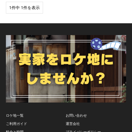
1件中 1件を表示
ロケ地一覧
お問い合わせ
ご利用ガイド
運営会社
料金と時間
プライバシーポリシー