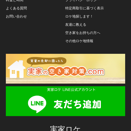
よくある質問
特定商取引に基づく表示
お問い合わせ
ロケ地探します！
友達に教える
空き家をお持ちの方へ
その他ロケ地情報
実家ロケ