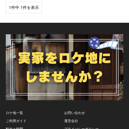
1件中 1件を表示
ロケ地一覧
お問い合わせ
ご利用ガイド
運営会社
料金と時間
プライバシーポリシー