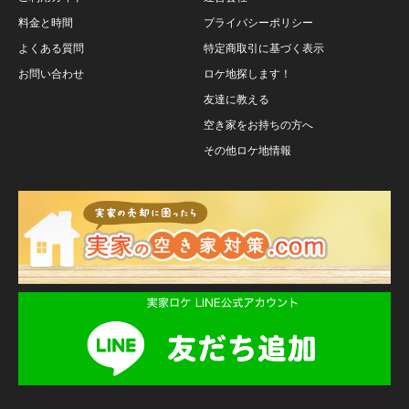
料金と時間
プライバシーポリシー
よくある質問
特定商取引に基づく表示
お問い合わせ
ロケ地探します！
友達に教える
空き家をお持ちの方へ
その他ロケ地情報