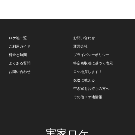
ロケ地一覧
お問い合わせ
ご利用ガイド
運営会社
料金と時間
プライバシーポリシー
よくある質問
特定商取引に基づく表示
お問い合わせ
ロケ地探します！
友達に教える
空き家をお持ちの方へ
その他ロケ地情報
実家ロケ