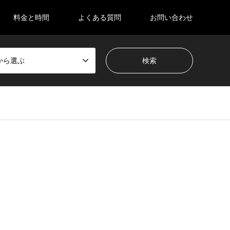
料金と時間
よくある質問
お問い合わせ
から選ぶ