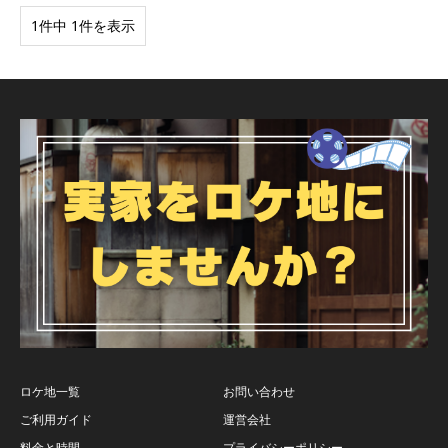
1件中 1件を表示
ロケ地一覧
お問い合わせ
ご利用ガイド
運営会社
料金と時間
プライバシーポリシー