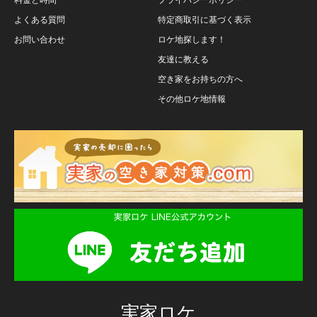
よくある質問
特定商取引に基づく表示
お問い合わせ
ロケ地探します！
友達に教える
空き家をお持ちの方へ
その他ロケ地情報
実家ロケ