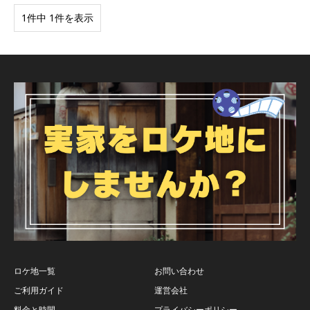
1件中 1件を表示
ロケ地一覧
お問い合わせ
ご利用ガイド
運営会社
料金と時間
プライバシーポリシー