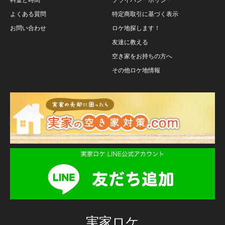
よくある質問
特定商取引に基づく表示
お問い合わせ
ロケ地探します！
友達に教える
空き家をお持ちの方へ
その他ロケ地情報
実家ロケ