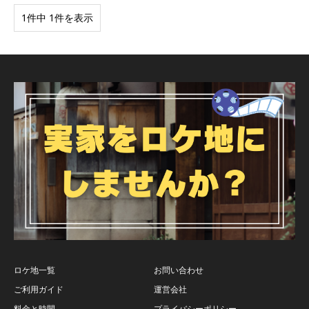
1件中 1件を表示
ロケ地一覧
お問い合わせ
ご利用ガイド
運営会社
料金と時間
プライバシーポリシー