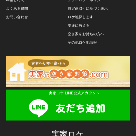
よくある質問
特定商取引に基づく表示
お問い合わせ
ロケ地探します！
友達に教える
空き家をお持ちの方へ
その他ロケ地情報
実家ロケ