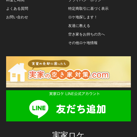
よくある質問
特定商取引に基づく表示
お問い合わせ
ロケ地探します！
友達に教える
空き家をお持ちの方へ
その他ロケ地情報
実家ロケ