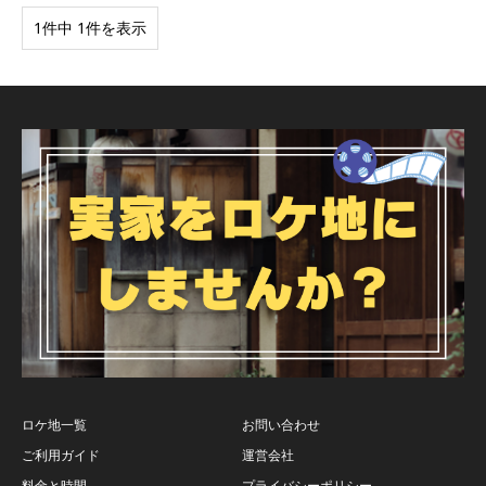
1件中 1件を表示
ロケ地一覧
お問い合わせ
ご利用ガイド
運営会社
料金と時間
プライバシーポリシー