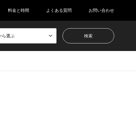
料金と時間
よくある質問
お問い合わせ
から選ぶ