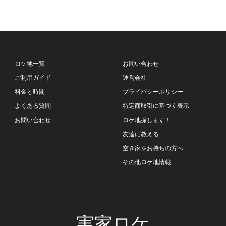
ロケ地一覧
お問い合わせ
ご利用ガイド
運営会社
料金と時間
プライバシーポリシー
よくある質問
特定商取引に基づく表示
お問い合わせ
ロケ地探します！
友達に教える
空き家をお持ちの方へ
その他ロケ地情報
実家ロケ