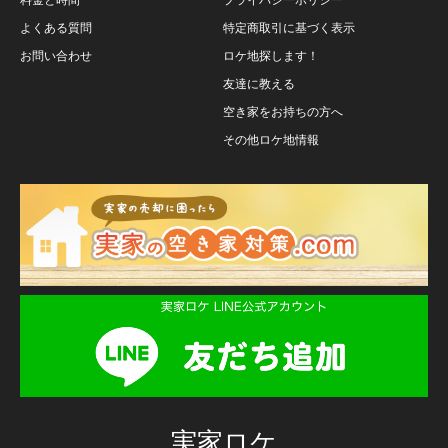
よくある質問
特定商取引に基づく表示
お問い合わせ
ロケ地探します！
友達に教える
空き家をお持ちの方へ
その他ロケ地情報
実家ロケ