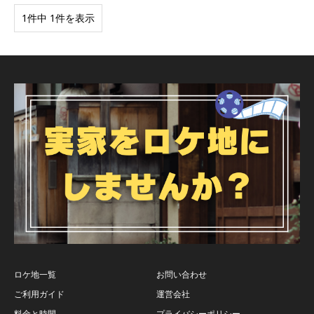
1件中 1件を表示
ロケ地一覧
お問い合わせ
ご利用ガイド
運営会社
料金と時間
プライバシーポリシー