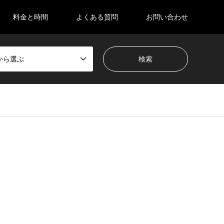
料金と時間
よくある質問
お問い合わせ
から選ぶ