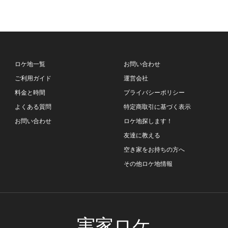
ロケ地一覧
お問い合わせ
ご利用ガイド
運営会社
料金と時間
プライバシーポリシー
よくある質問
特定商取引に基づく表示
お問い合わせ
ロケ地探します！
友達に教える
空き家をお持ちの方へ
その他ロケ地情報
実家ロケ