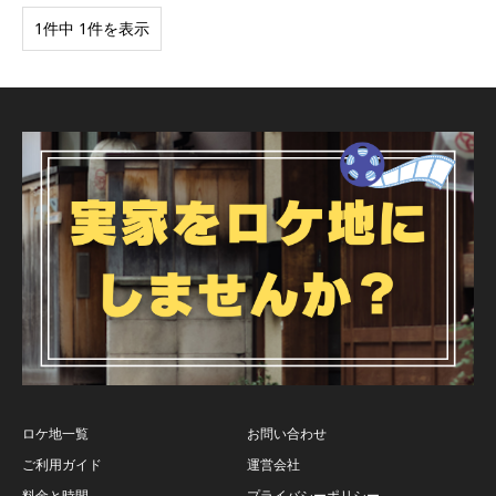
1件中 1件を表示
ロケ地一覧
お問い合わせ
ご利用ガイド
運営会社
料金と時間
プライバシーポリシー