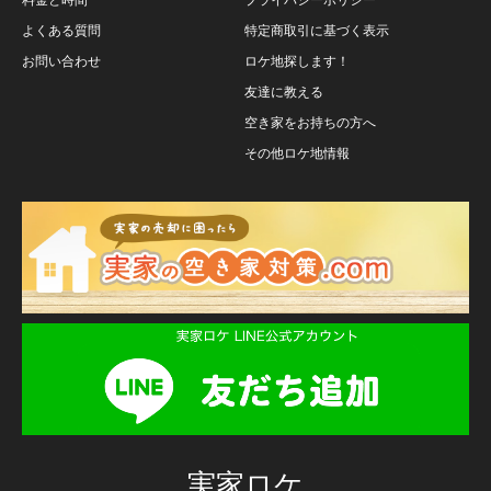
よくある質問
特定商取引に基づく表示
お問い合わせ
ロケ地探します！
友達に教える
空き家をお持ちの方へ
その他ロケ地情報
実家ロケ