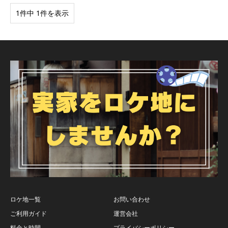
1件中 1件を表示
ロケ地一覧
お問い合わせ
ご利用ガイド
運営会社
料金と時間
プライバシーポリシー