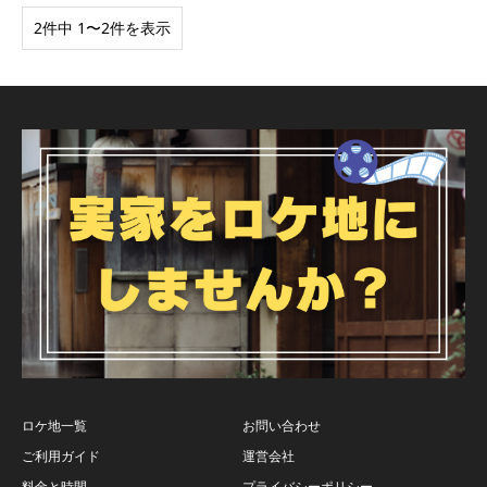
2件中 1〜2件を表示
ロケ地一覧
お問い合わせ
ご利用ガイド
運営会社
料金と時間
プライバシーポリシー