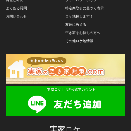
よくある質問
特定商取引に基づく表示
お問い合わせ
ロケ地探します！
友達に教える
空き家をお持ちの方へ
その他ロケ地情報
実家ロケ