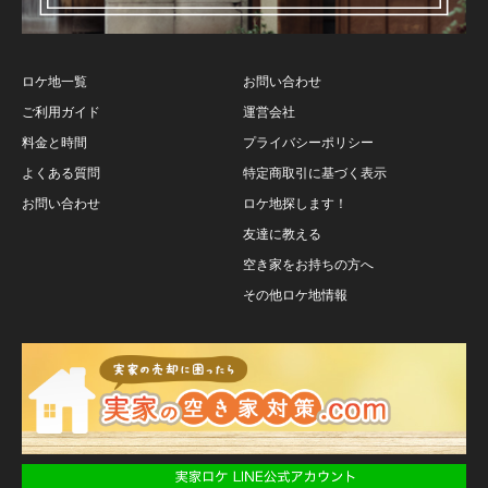
ロケ地一覧
お問い合わせ
ご利用ガイド
運営会社
料金と時間
プライバシーポリシー
よくある質問
特定商取引に基づく表示
お問い合わせ
ロケ地探します！
友達に教える
空き家をお持ちの方へ
その他ロケ地情報