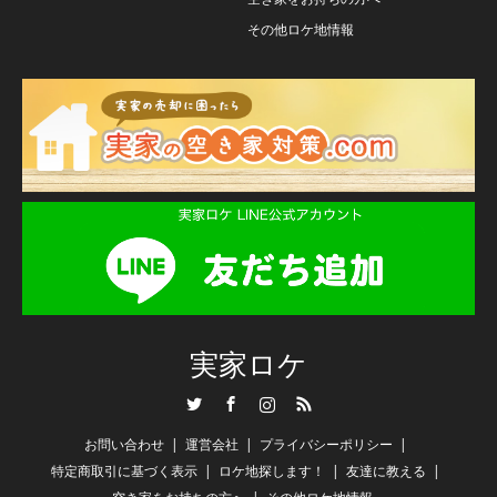
その他ロケ地情報
実家ロケ
Twitter
Facebook
Instagram
RSS
お問い合わせ
運営会社
プライバシーポリシー
特定商取引に基づく表示
ロケ地探します！
友達に教える