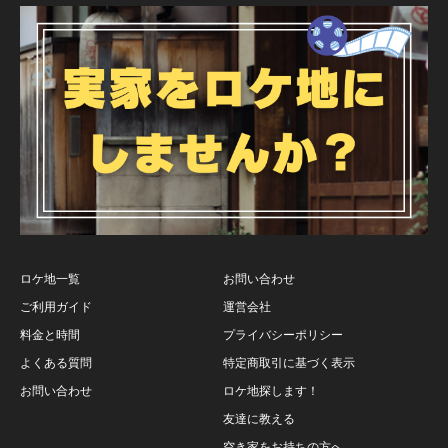
ロケ地一覧
お問い合わせ
ご利用ガイド
運営会社
料金と時間
プライバシーポリシー
よくある質問
特定商取引に基づく表示
お問い合わせ
ロケ地探します！
友達に教える
空き家をお持ちの方へ