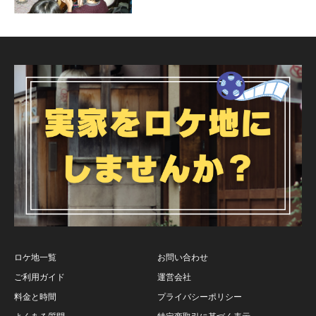
ロケ地一覧
お問い合わせ
ご利用ガイド
運営会社
料金と時間
プライバシーポリシー