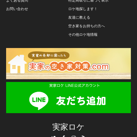
よくある質問
特定商取引に基づく表示
お問い合わせ
ロケ地探します！
友達に教える
空き家をお持ちの方へ
その他ロケ地情報
実家ロケ