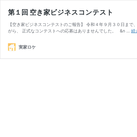
第１回 空き家ビジネスコンテスト
【空き家ビジネスコンテストのご報告】 令和４年９月３０日まで
がら、 正式なコンテストへの応募はありませんでした。 &n …
続
実家ロケ