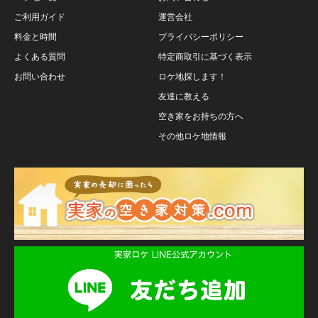
ご利用ガイド
運営会社
料金と時間
プライバシーポリシー
よくある質問
特定商取引に基づく表示
お問い合わせ
ロケ地探します！
友達に教える
空き家をお持ちの方へ
その他ロケ地情報